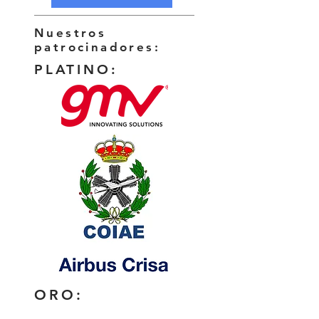
Nuestros
patrocinadores:
PLATINO:
ORO: