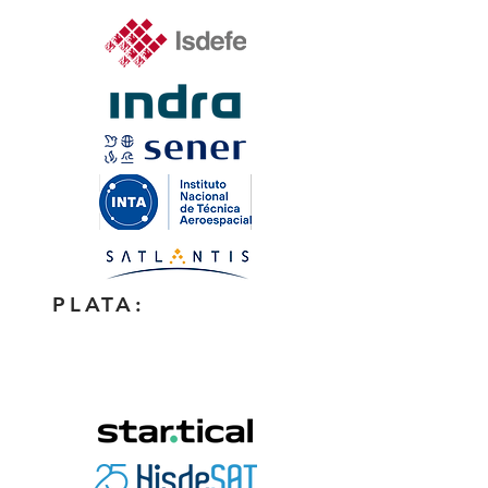
PLATA: