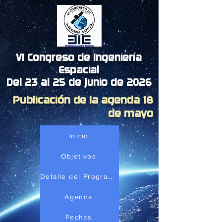
VI Congreso de Ingeniería
Espacial
Del 23 al 25 de junio de 2026
Publicación de la agenda 18
de mayo
Inicio
Objetivos
Detalle del Programa
Agenda
Fechas