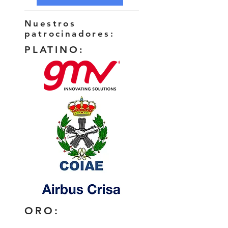
Nuestros
patrocinadores:
PLATINO:
ORO: