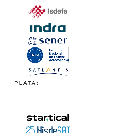
PLATA: