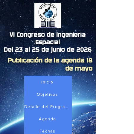
VI Congreso de Ingeniería
Espacial
Del 23 al 25 de junio de 2026
Publicación de la agenda 18
de mayo
Inicio
Objetivos
Detalle del Programa
Agenda
Fechas