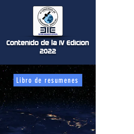
Contenido de la IV Edicion
2022
Libro de resumenes