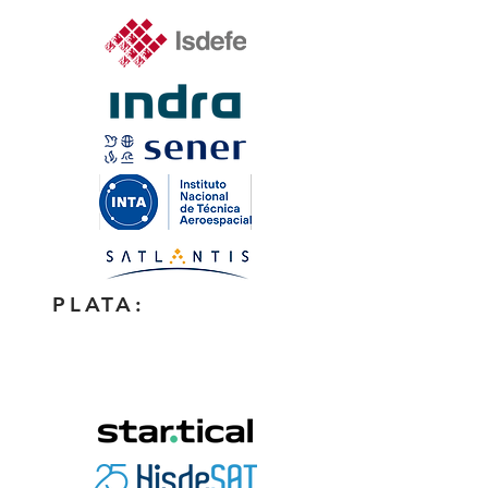
PLATA: