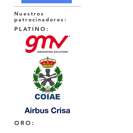
Nuestros
patrocinadores:
PLATINO:
ORO: