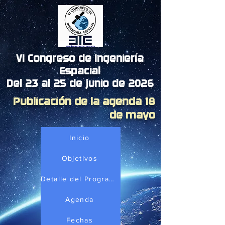
VI Congreso de Ingeniería
Espacial
Del 23 al 25 de junio de 2026
Publicación de la agenda 18
de mayo
Inicio
Objetivos
Detalle del Programa
Agenda
Fechas