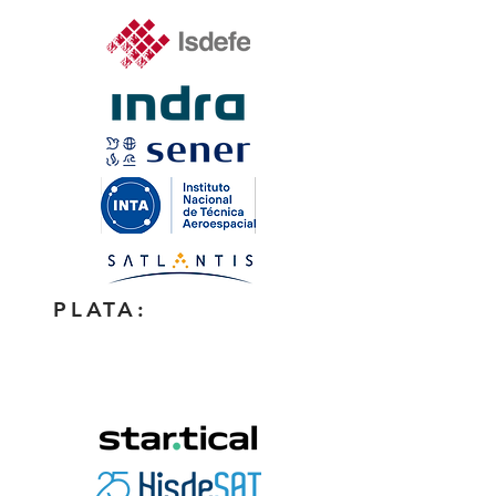
PLATA: