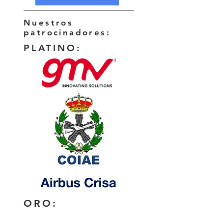
Nuestros
patrocinadores:
PLATINO:
ORO: